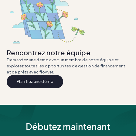
Rencontrez notre équipe
Demandez une démo avec un membre de notre équipe et
explorez toutes les opportunités de gestion de financement
et de prêts avec flovver.
Planifiez une démo
Débutez maintenant