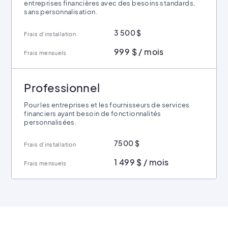
entreprises financières avec des besoins standards,
sans personnalisation.
3 500 $
Frais d’installation
999 $ / mois
Frais mensuels
Professionnel
Pour les entreprises et les fournisseurs de services
financiers ayant besoin de fonctionnalités
personnalisées.
7500 $
Frais d’installation
1 499 $ / mois
Frais mensuels