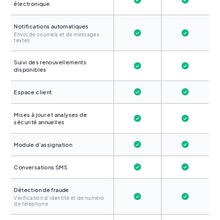
électronique
Notifications automatiques
Envoi de courriels et de messages
textes
Suivi des renouvellements
disponibles
Espace client
Mises à jour et analyses de
sécurité annuelles
Module d’assignation
Conversations SMS
Détection de fraude
Vérification d’identité et de numéro
de téléphone