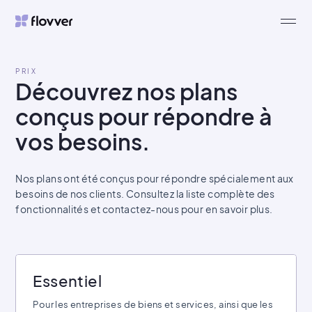
flovver
PRIX
Découvrez nos plans
conçus pour répondre à
vos besoins.
Nos plans ont été conçus pour répondre spécialement aux
besoins de nos clients. Consultez la liste complète des
fonctionnalités et contactez-nous pour en savoir plus.
Essentiel
Pour les entreprises de biens et services, ainsi que les