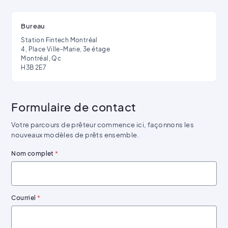
Bureau
Station Fintech Montréal
4, Place Ville-Marie, 3e étage
Montréal, Qc
H3B 2E7
Formulaire de contact
Votre parcours de prêteur commence ici, façonnons les
nouveaux modèles de prêts ensemble.
Nom complet
*
Courriel
*