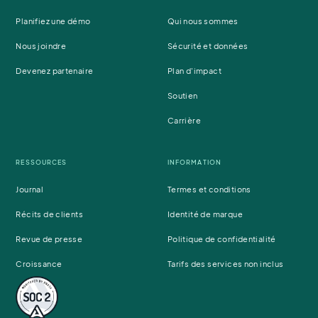
Planifiez une démo
Qui nous sommes
Nous joindre
Sécurité et données
Devenez partenaire
Plan d'impact
Soutien
Carrière
RESSOURCES
INFORMATION
Journal
Termes et conditions
Récits de clients
Identité de marque
Revue de presse
Politique de confidentialité
Croissance
Tarifs des services non inclus