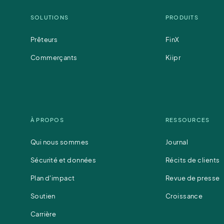
SOLUTIONS
PRODUITS
Prêteurs
FinX
Commerçants
Kiipr
À PROPOS
RESSOURCES
Qui nous sommes
Journal
Sécurité et données
Récits de clients
Plan d'impact
Revue de presse
Soutien
Croissance
Carrière