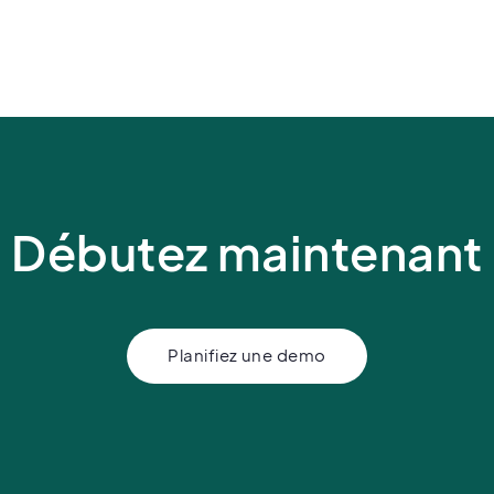
Débutez maintenant
Planifiez une demo